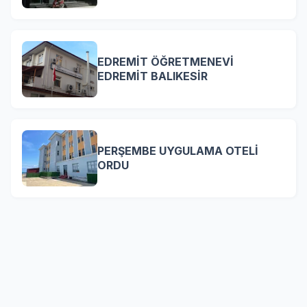
EDREMİT ÖĞRETMENEVİ
EDREMİT BALIKESİR
PERŞEMBE UYGULAMA OTELİ
ORDU