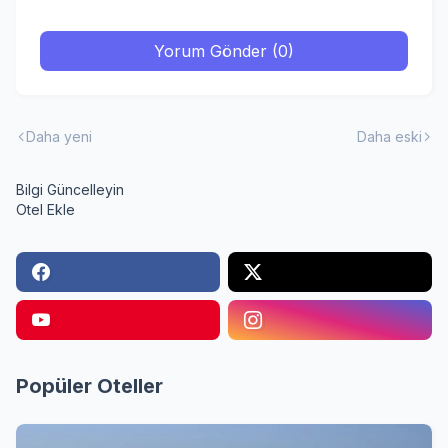
Yorum Gönder (0)
Daha yeni
Daha eski
Bilgi Güncelleyin
Otel Ekle
Popüler Oteller