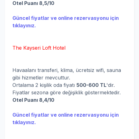
Otel Puanı 8,5/10
Güncel fiyatlar ve online rezervasyonu için
tıklayınız.
The Kayseri Loft Hotel
Havaalanı transferi, klima, ücretsiz wifi, sauna
gibi hizmetler mevcuttur.
Ortalama 2 kişilik oda fiyatı
500-600 TL
'dir.
Fiyatlar sezona göre değişiklik göstermektedir.
Otel Puanı 8,4/10
Güncel fiyatlar ve online rezervasyonu için
tıklayınız.