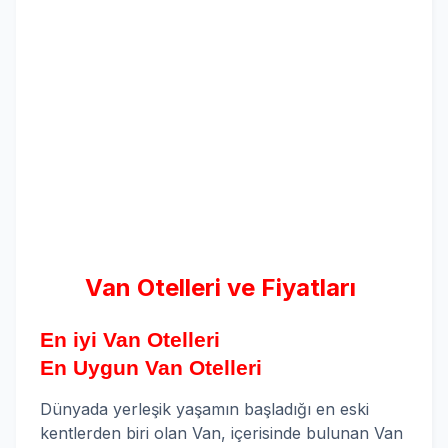
Van Otelleri ve Fiyatları
En iyi Van Otelleri
En Uygun Van Otelleri
Dünyada yerleşik yaşamın başladığı en eski
kentlerden biri olan Van, içerisinde bulunan Van