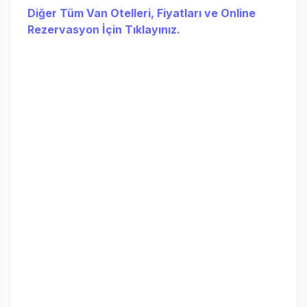
Diğer Tüm Van Otelleri, Fiyatları ve Online
Rezervasyon İçin Tıklayınız.