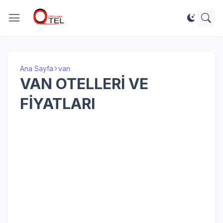
Ana Sayfa
van
VAN OTELLERİ VE
FİYATLARI