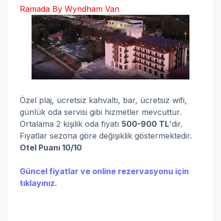
Ramada By Wyndham Van
Özel plaj, ücretsiz kahvaltı, bar, ücretsiz wifi,
günlük oda servisi gibi hizmetler mevcuttur.
Ortalama 2 kişilik oda fiyatı
500-900 TL
'dir.
Fiyatlar sezona göre değişiklik göstermektedir.
Otel Puanı 10/10
Güncel fiyatlar ve online rezervasyonu için
tıklayınız.