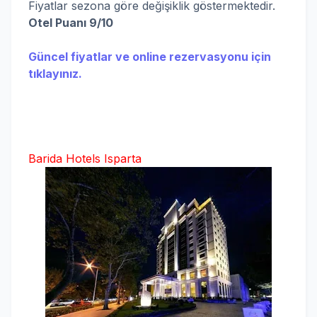
Fiyatlar sezona göre değişiklik göstermektedir.
Otel Puanı 9/10
Güncel fiyatlar ve online rezervasyonu için
tıklayınız.
Barida Hotels Isparta