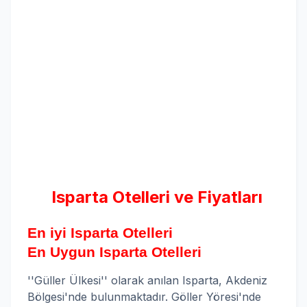
Isparta Otelleri ve Fiyatları
En iyi Isparta Otelleri
En Uygun Isparta Otelleri
''Güller Ülkesi'' olarak anılan Isparta, Akdeniz
Bölgesi'nde bulunmaktadır. Göller Yöresi'nde