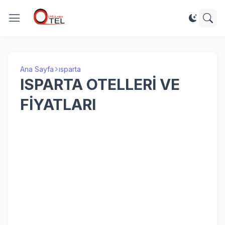
Ana Sayfa
ısparta
ISPARTA OTELLERİ VE
FİYATLARI