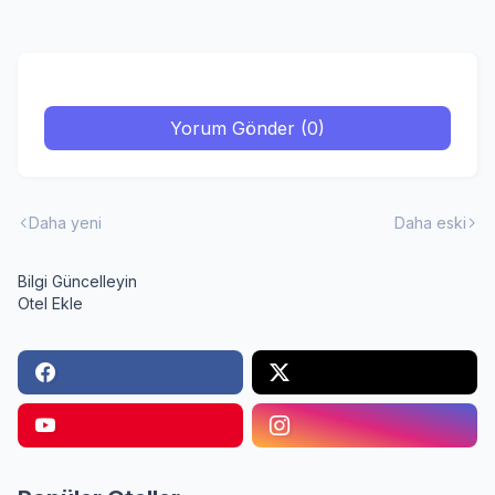
Yorum Gönder (0)
Daha yeni
Daha eski
Bilgi Güncelleyin
Otel Ekle