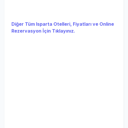
Diğer Tüm Isparta Otelleri, Fiyatları ve Online
Rezervasyon İçin Tıklayınız.