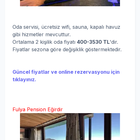
Oda servisi, ücretsiz wifi, sauna, kapalı havuz
gibi hizmetler mevcuttur.
Ortalama 2 kişilik oda fiyatı
400-3530 TL
'dir.
Fiyatlar sezona göre değişiklik göstermektedir.
Güncel fiyatlar ve online rezervasyonu için
tıklayınız.
Fulya Pension Eğirdir