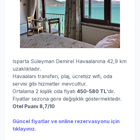
Isparta Süleyman Demirel Havaalanına 42,9 km
uzaklıktadır.
Havaalanı transferi, plaj, ücretsiz wifi, oda
servisi gibi hizmetler mevcuttur.
Ortalama 2 kişilik oda fiyatı
450-580 TL
'dir.
Fiyatlar sezona göre değişiklik göstermektedir.
Otel Puanı 8,7/10
Güncel fiyatlar ve online rezervasyonu için
tıklayınız.