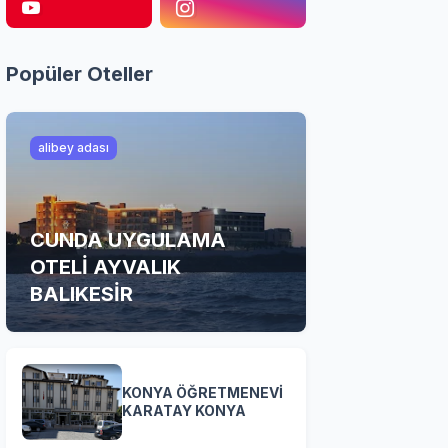
Popüler Oteller
alibey adası
CUNDA UYGULAMA
OTELİ AYVALIK
BALIKESİR
KONYA ÖĞRETMENEVİ
KARATAY KONYA