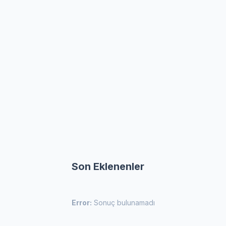
Son Eklenenler
Error:
Sonuç bulunamadı