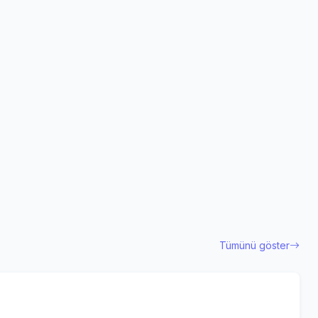
Tümünü göster