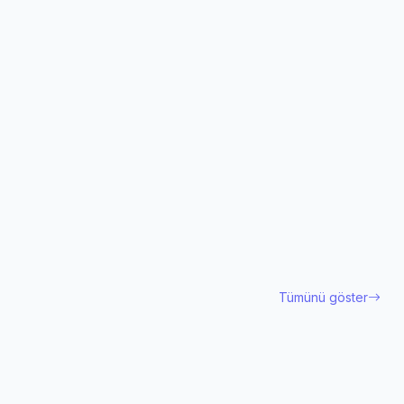
Tümünü göster