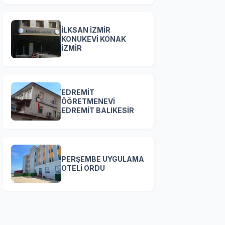
İLKSAN İZMİR
KONUKEVİ KONAK
İZMİR
EDREMİT
ÖĞRETMENEVİ
EDREMİT BALIKESİR
PERŞEMBE UYGULAMA
OTELİ ORDU