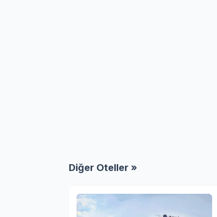
Diğer Oteller »