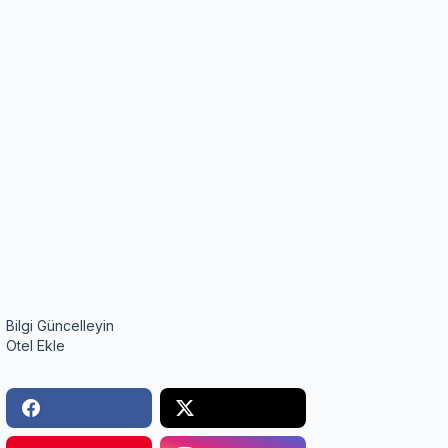
Bilgi Güncelleyin
Otel Ekle