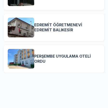
EDREMİT ÖĞRETMENEVİ
EDREMİT BALIKESİR
PERŞEMBE UYGULAMA OTELİ
ORDU