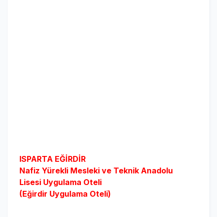
ISPARTA EĞİRDİR
Nafiz Yürekli Mesleki ve Teknik Anadolu
Lisesi
Uygulama Oteli
(Eğirdir Uygulama Oteli)