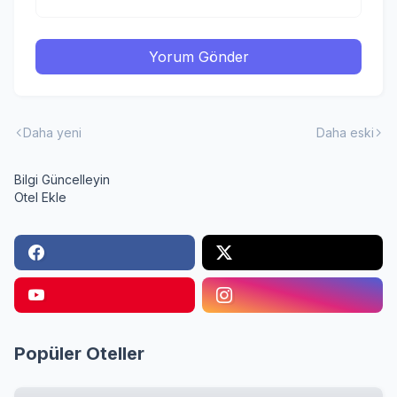
Yorum Gönder
Daha yeni
Daha eski
Bilgi Güncelleyin
Otel Ekle
Popüler Oteller