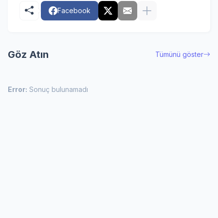
Facebook
Göz Atın
Tümünü göster
Error:
Sonuç bulunamadı