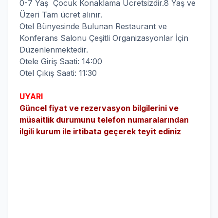
0-7 Yaş Çocuk Konaklama Ücretsizdir.8 Yaş ve
Üzeri Tam ücret alınır.
Otel Bünyesinde Bulunan Restaurant ve
Konferans Salonu Çeşitli Organizasyonlar İçin
Düzenlenmektedir.
Otele Giriş Saati: 14:00
Otel Çıkış Saati: 11:30
UYARI
Güncel fiyat ve rezervasyon bilgilerini ve
müsaitlik durumunu telefon numaralarından
ilgili kurum ile irtibata geçerek teyit ediniz