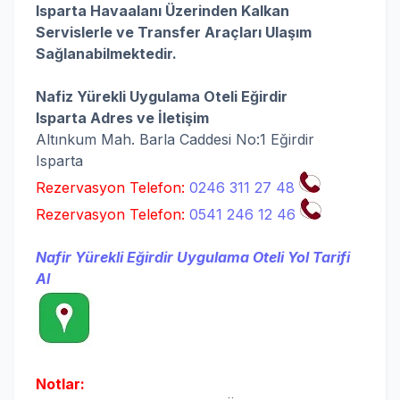
Isparta Havaalanı Üzerinden Kalkan
Servislerle ve Transfer Araçları Ulaşım
Sağlanabilmektedir.
Nafiz Yürekli Uygulama Oteli Eğirdir
Isparta
Adres ve İletişim
Altınkum Mah. Barla Caddesi No:1 Eğirdir
Isparta
Rezervasyon Telefon:
0246 311 27 48
Rezervasyon Telefon:
0541 246 12 46
Nafir Yürekli Eğirdir Uygulama Oteli Yol Tarifi
Al
Notlar: