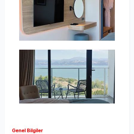
Genel Bilgiler