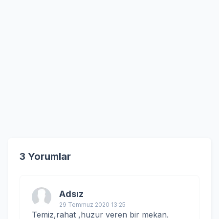
3 Yorumlar
Adsız
29 Temmuz 2020 13:25
Temiz,rahat ,huzur veren bir mekan.