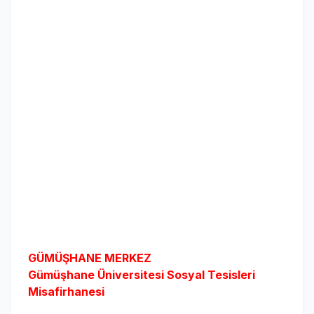
GÜMÜŞHANE MERKEZ
Gümüşhane Üniversitesi Sosyal Tesisleri
Misafirhanesi