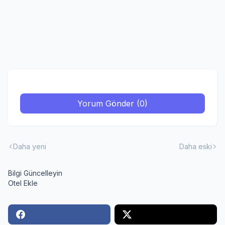
Yorum Gönder (0)
Daha yeni
Daha eski
Bilgi Güncelleyin
Otel Ekle