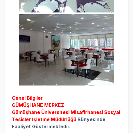
Genel Bilgiler
GÜMÜŞHANE MERKEZ
Gümüşhane Üniversitesi Misafirhanesi
Sosyal
Tesisler İşletme Müdürlüğü
Bünyesinde
Faaliyet Göstermektedir.