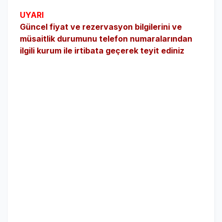
UYARI
Güncel fiyat ve rezervasyon bilgilerini ve
müsaitlik durumunu telefon numaralarından
ilgili kurum ile irtibata geçerek teyit ediniz