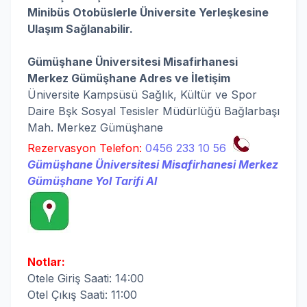
Minibüs Otobüslerle Üniversite Yerleşkesine
Ulaşım Sağlanabilir.
Gümüşhane Üniversitesi Misafirhanesi
Merkez Gümüşhane
Adres ve İletişim
Üniversite Kampsüsü Sağlık, Kültür ve Spor
Daire Bşk Sosyal Tesisler Müdürlüğü Bağlarbaşı
Mah. Merkez Gümüşhane
Rezervasyon Telefon:
0456 233 10 56
Gümüşhane Üniversitesi Misafirhanesi Merkez
Gümüşhane Yol Tarifi Al
Notlar:
Otele Giriş Saati: 14:00
Otel Çıkış Saati: 11:00