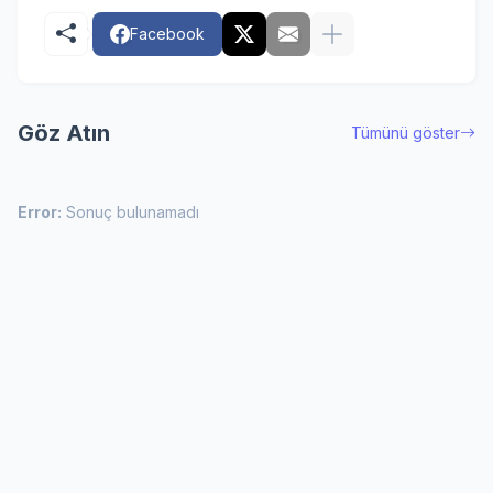
Facebook
Göz Atın
Tümünü göster
Error:
Sonuç bulunamadı