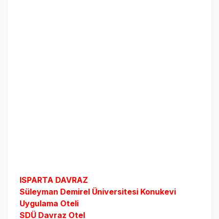
ISPARTA DAVRAZ
Süleyman Demirel Üniversitesi Konukevi
Uygulama Oteli
SDÜ Davraz Otel