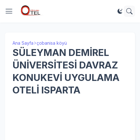
Ana Sayfa
çobanisa köyü
SÜLEYMAN DEMİREL
ÜNİVERSİTESİ DAVRAZ
KONUKEVİ UYGULAMA
OTELİ ISPARTA