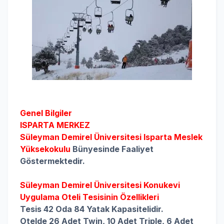
Genel Bilgiler
ISPARTA MERKEZ
Süleyman Demirel Üniversitesi Isparta Meslek
Yüksekokulu
Bünyesinde Faaliyet
Göstermektedir.
Süleyman Demirel Üniversitesi Konukevi
Uygulama Oteli
Tesisinin Özellikleri
Tesis 42 Oda 84 Yatak Kapasitelidir.
Otelde 26 Adet Twin, 10 Adet Triple, 6 Adet