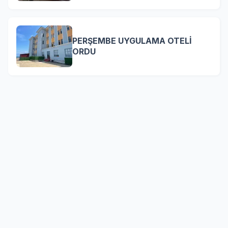
PERŞEMBE UYGULAMA OTELİ
ORDU