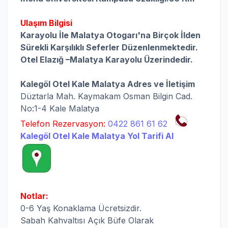
Ulaşım Bilgisi
Karayolu İle Malatya Otogarı'na Birçok İlden
Sürekli Karşılıklı Seferler Düzenlenmektedir.
Otel Elazığ –Malatya Karayolu Üzerindedir.
Kalegöl Otel Kale Malatya
Adres ve İletişim
Düztarla Mah. Kaymakam Osman Bilgin Cad.
No:1-4 Kale Malatya
Telefon Rezervasyon:
0422 861 61 62
Kalegöl Otel Kale Malatya Yol Tarifi Al
Notlar:
0-6 Yaş Konaklama Ücretsizdir.
Sabah Kahvaltısı Açık Büfe Olarak