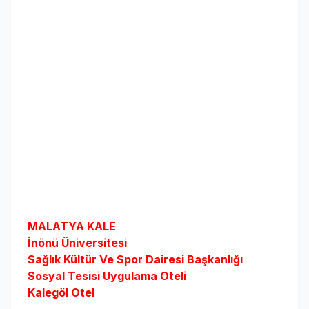
MALATYA KALE
İnönü Üniversitesi
Sağlık Kültür Ve Spor Dairesi Başkanlığı
Sosyal Tesisi Uygulama Oteli
Kalegöl Otel