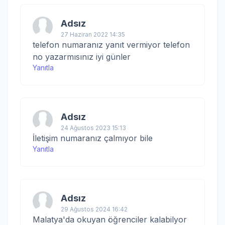
Adsız
27 Haziran 2022 14:35
telefon numaranız yanıt vermiyor telefon
no yazarmısınız iyi günler
Yanıtla
Adsız
24 Ağustos 2023 15:13
İletişim numaranız çalmıyor bile
Yanıtla
Adsız
29 Ağustos 2024 16:42
Malatya'da okuyan öğrenciler kalabilyor