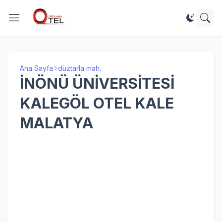
Ana Sayfa
düztarla mah.
İNÖNÜ ÜNİVERSİTESİ
KALEGÖL OTEL KALE
MALATYA