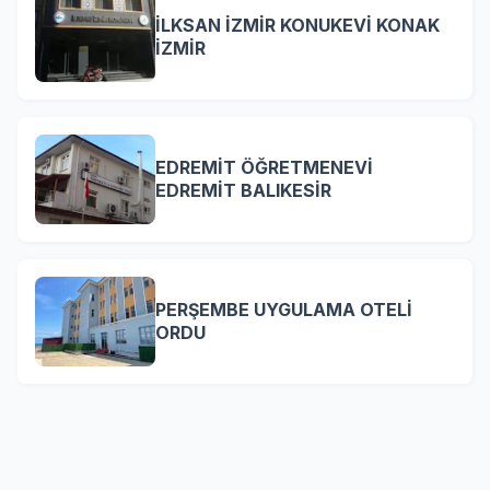
İLKSAN İZMİR KONUKEVİ KONAK
İZMİR
EDREMİT ÖĞRETMENEVİ
EDREMİT BALIKESİR
PERŞEMBE UYGULAMA OTELİ
ORDU