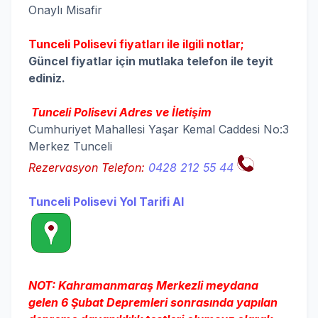
Onaylı Misafir
Tunceli Polisevi fiyatları ile ilgili notlar;
Güncel fiyatlar için mutlaka telefon ile teyit
ediniz.
Tunceli Polisevi Adres ve İletişim
Cumhuriyet Mahallesi Yaşar Kemal Caddesi No:3
Merkez Tunceli
Rezervasyon Telefon:
0428 212 55 44
Tunceli Polisevi Yol Tarifi Al
NOT:
Kahramanmaraş Merkezli meydana
gelen 6 Şubat Depremleri sonrasında yapılan