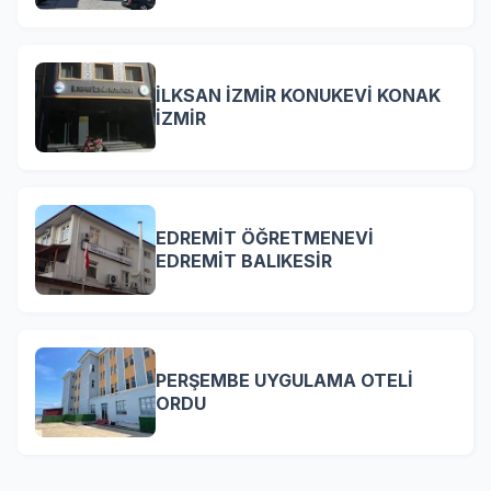
İLKSAN İZMİR KONUKEVİ KONAK
İZMİR
EDREMİT ÖĞRETMENEVİ
EDREMİT BALIKESİR
PERŞEMBE UYGULAMA OTELİ
ORDU