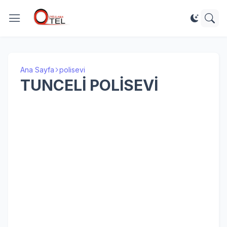
Ana Sayfa
polisevi
TUNCELİ POLİSEVİ