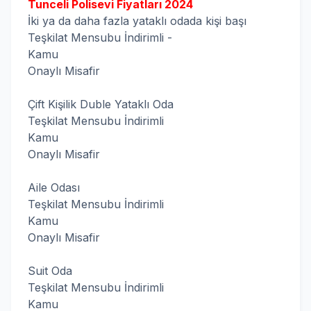
Tunceli Polisevi Fiyatları 2024
İki ya da daha fazla yataklı odada kişi başı
Teşkilat Mensubu İndirimli -
Kamu 
Onaylı Misafir
Çift Kişilik Duble Yataklı Oda
Teşkilat Mensubu İndirimli
Kamu 
Onaylı Misafir
Aile Odası
Teşkilat Mensubu İndirimli
Kamu 
Onaylı Misafir
Suit Oda
Teşkilat Mensubu İndirimli
Kamu 