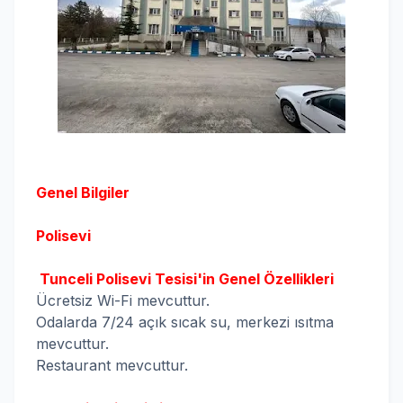
Genel Bilgiler
Polisevi
Tunceli Polisevi Tesisi'in Genel Özellikleri
Ücretsiz Wi-Fi mevcuttur.
Odalarda 7/24 açık sıcak su, merkezi ısıtma
mevcuttur.
Restaurant mevcuttur.