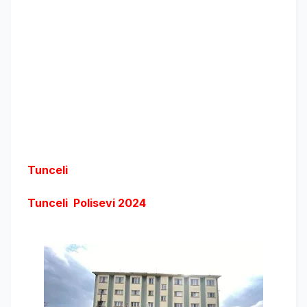
Tunceli
Tunceli Polisevi 2024