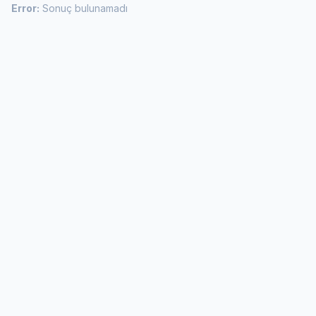
Error:
Sonuç bulunamadı