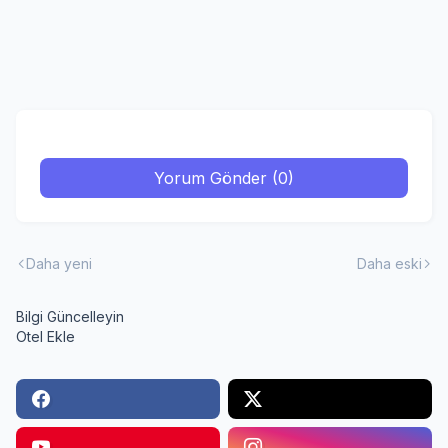
Yorum Gönder (0)
Daha yeni
Daha eski
Bilgi Güncelleyin
Otel Ekle