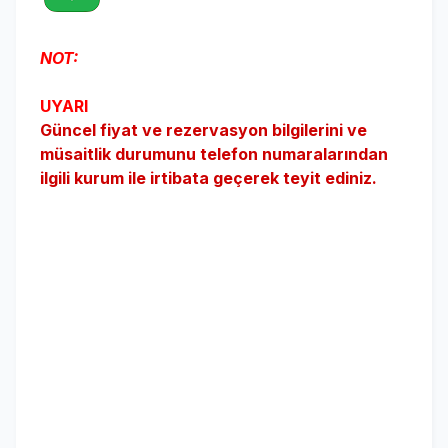
NOT:
UYARI
Güncel fiyat ve rezervasyon bilgilerini ve
müsaitlik durumunu telefon numaralarından
ilgili kurum ile irtibata geçerek teyit ediniz.