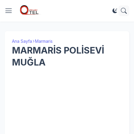
Ana Sayfa
Marmaris
MARMARİS POLİSEVİ
MUĞLA