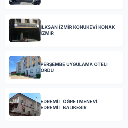
İLKSAN İZMİR KONUKEVİ KONAK
İZMİR
PERŞEMBE UYGULAMA OTELİ
ORDU
EDREMİT ÖĞRETMENEVİ
EDREMİT BALIKESİR