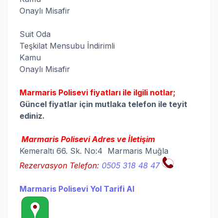
Onaylı Misafir
Suit Oda
Teşkilat Mensubu İndirimli
Kamu 
Onaylı Misafir
Marmaris Polisevi fiyatları ile ilgili notlar;
Güncel fiyatlar için mutlaka telefon ile teyit
ediniz.
Marmaris Polisevi Adres ve İletişim
Kemeraltı 66. Sk. No:4 Marmaris Muğla
Rezervasyon Telefon:
0505 318 48 47
Marmaris Polisevi Yol Tarifi Al