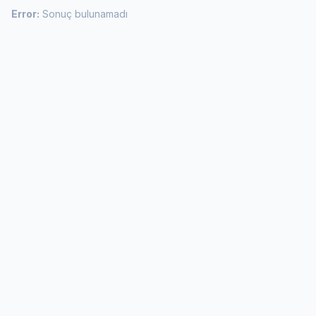
Error:
Sonuç bulunamadı