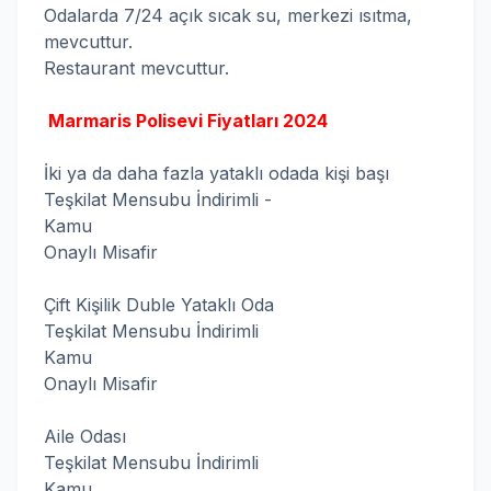
Odalarda 7/24 açık sıcak su, merkezi ısıtma,
mevcuttur.
Restaurant mevcuttur.
Marmaris Polisevi Fiyatları 2024
İki ya da daha fazla yataklı odada kişi başı
Teşkilat Mensubu İndirimli -
Kamu 
Onaylı Misafir
Çift Kişilik Duble Yataklı Oda
Teşkilat Mensubu İndirimli
Kamu 
Onaylı Misafir
Aile Odası
Teşkilat Mensubu İndirimli
Kamu 