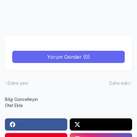
Yorum Gönder (0)
Daha yeni
Daha eski
Bilgi Güncelleyin
Otel Ekle