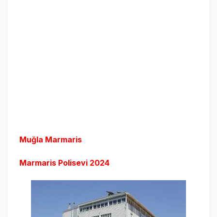
Muğla Marmaris
Marmaris Polisevi 2024