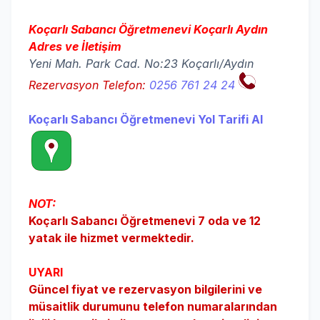
Koçarlı Sabancı Öğretmenevi Koçarlı Aydın
Adres ve İletişim
Yeni Mah. Park Cad. No:23 Koçarlı/Aydın
Rezervasyon Telefon:
0256 761 24 24
Koçarlı Sabancı Öğretmenevi Yol Tarifi Al
NOT:
Koçarlı Sabancı Öğretmenevi 7 oda ve 12
yatak ile hizmet vermektedir.
UYARI
Güncel fiyat ve rezervasyon bilgilerini ve
müsaitlik durumunu telefon numaralarından