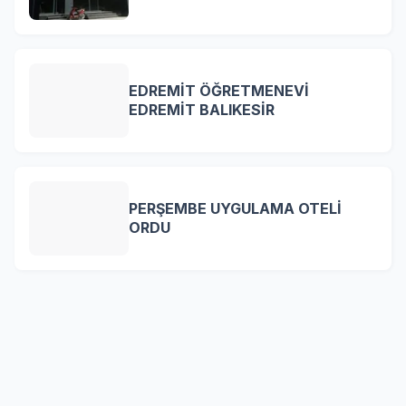
EDREMİT ÖĞRETMENEVİ
EDREMİT BALIKESİR
PERŞEMBE UYGULAMA OTELİ
ORDU