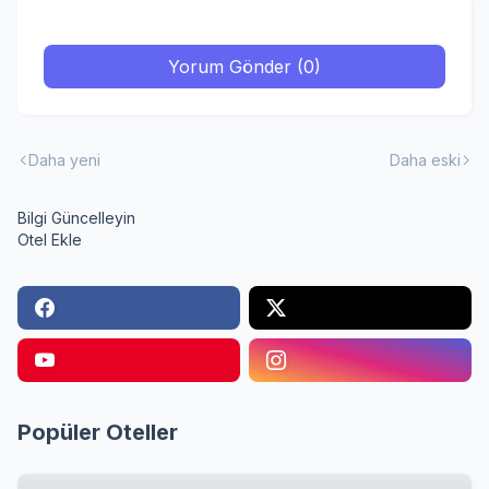
Yorum Gönder (0)
Daha yeni
Daha eski
Bilgi Güncelleyin
Otel Ekle
Popüler Oteller