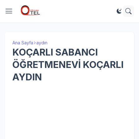
Ana Sayfa
aydın
KOÇARLI SABANCI
ÖĞRETMENEVİ KOÇARLI
AYDIN