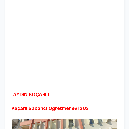
AYDIN KOÇARLI
Koçarlı Sabancı Öğretmenevi
2021