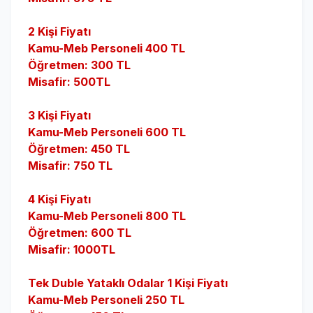
2 Kişi Fiyatı
Kamu-Meb Personeli 400 TL
Öğretmen: 300 TL
Misafir: 500TL
3 Kişi Fiyatı
Kamu-Meb Personeli 600 TL
Öğretmen: 450 TL
Misafir: 750 TL
4 Kişi Fiyatı
Kamu-Meb Personeli 800 TL
Öğretmen: 600 TL
Misafir: 1000TL
Tek Duble Yataklı Odalar 1 Kişi Fiyatı
Kamu-Meb Personeli 250 TL