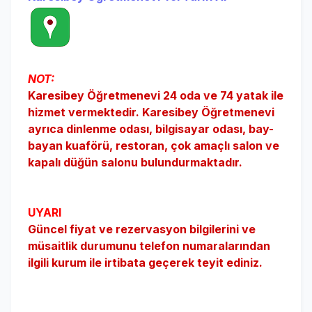
NOT:
Karesibey
Öğretmenevi 24 oda ve 74 yatak ile
hizmet vermektedir.
Karesibey
Öğretmenevi
ayrıca dinlenme odası, bilgisayar odası, bay-
bayan kuaförü, restoran, çok amaçlı salon ve
kapalı düğün salonu
bulundurmaktadır.
UYARI
Güncel fiyat ve rezervasyon bilgilerini ve
müsaitlik durumunu telefon numaralarından
ilgili kurum ile irtibata geçerek teyit ediniz.