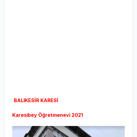
BALIKESİR KARESİ
Karesibey Öğretmenevi
2021