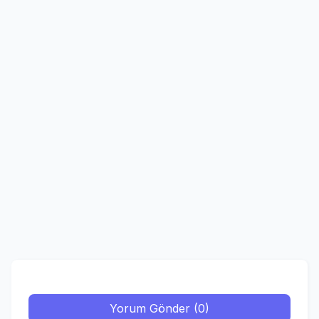
Yorum Gönder (0)