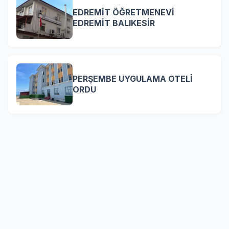
EDREMİT ÖĞRETMENEVİ
EDREMİT BALIKESİR
PERŞEMBE UYGULAMA OTELİ
ORDU