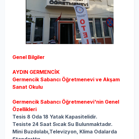
Genel Bilgiler
AYDIN
GERMENCİK
Germencik Sabancı Öğretmenevi ve Akşam
Sanat Okulu
Germencik Sabancı
Öğretmenevi'nin Genel
Özellikleri
Tesis 8 Oda 18 Yatak Kapasitelidir.
Tesiste 24 Saat Sıcak Su Bulunmaktadır.
Mini Buzdolabı,Televizyon, Klima Odalarda
Standarttır.