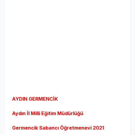
AYDIN GERMENCİK
Aydın İl Milli Eğitim Müdürlüğü
Germencik Sabancı Öğretmenevi
2021