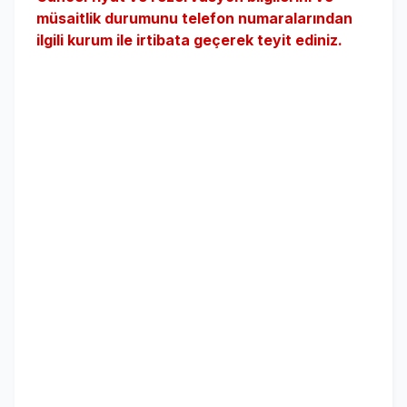
müsaitlik durumunu telefon numaralarından
ilgili kurum ile irtibata geçerek teyit ediniz.