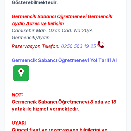
Gösterebilmektedir.
Germencik Sabancı Öğretmenevi Germencik
Aydın Adres ve İletişim
Camikebir Mah. Ozan Cad. No:20/A
Germencik/Aydın
Rezervasyon Telefon:
0256 563 19 25
Germencik Sabancı Öğretmenevi Yol Tarifi Al
NOT:
Germencik Sabancı Öğretmenevi 8 oda ve 18
yatak ile hizmet vermektedir.
UYARI
Güncel fiyat ve rezervasyon bilgilerini ve