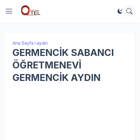
Ana Sayfa
aydın
GERMENCİK SABANCI
ÖĞRETMENEVİ
GERMENCİK AYDIN