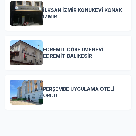
İLKSAN İZMİR KONUKEVİ KONAK
İZMİR
EDREMİT ÖĞRETMENEVİ
EDREMİT BALIKESİR
PERŞEMBE UYGULAMA OTELİ
ORDU