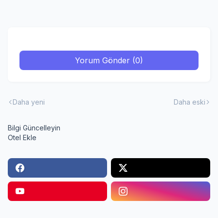
Yorum Gönder (0)
Daha yeni
Daha eski
Bilgi Güncelleyin
Otel Ekle