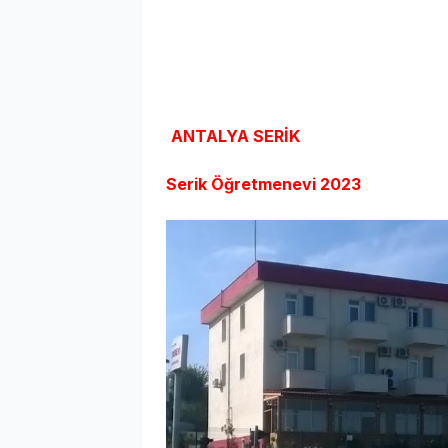
ANTALYA SERİK
Serik Öğretmenevi
2023