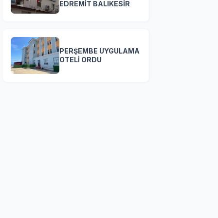
EDREMİT BALIKESİR
PERŞEMBE UYGULAMA
OTELİ ORDU