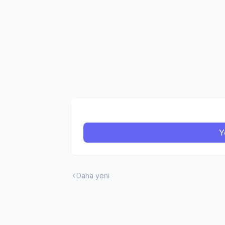
Y
Daha yeni