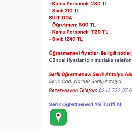
- Kamu Personeli: 280 TL
- Sivil: 310 TL
SUİT ODA
- Öğretmen: 800 TL
- Kamu Personeli: 1120 TL
- Sivil: 1240 TL
Öğretmenevi fiyatları ile ilgili notlar
Güncel fiyatlar için mutlaka telefon 
Serik Öğretmenevi Serik Antalya Adr
Serik Cad. No:108 Serik/Antalya
Rezervasyon Telefon:
0242 722 37 
Serik Öğretmenevi Yol Tarifi Al