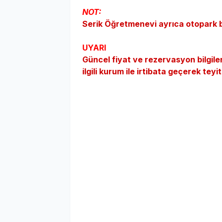
NOT:
Serik Öğretmenevi ayrıca otopark 
UYARI
Güncel fiyat ve rezervasyon bilgil
ilgili kurum ile irtibata geçerek teyit