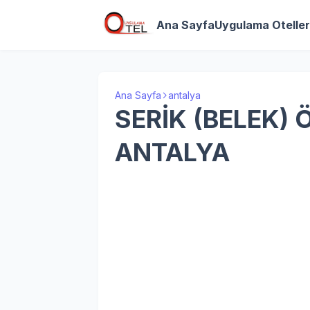
Ana Sayfa
Uygulama Oteller
Ana Sayfa
antalya
SERİK (BELEK)
ANTALYA