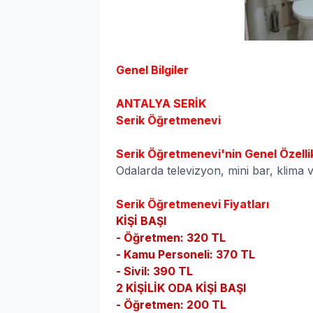
Genel Bilgiler
ANTALYA SERİK
Serik
Öğretmenevi
Serik
Öğretmenevi'nin Genel Özellik
Odalarda televizyon, mini bar, klima
Serik
Öğretmenevi Fiyatları
KİŞİ BAŞI
- Öğretmen: 320 TL
- Kamu Personeli: 370 TL
- Sivil: 390 TL
2 KİŞİLİK ODA KİŞİ BAŞI
- Öğretmen: 200 TL