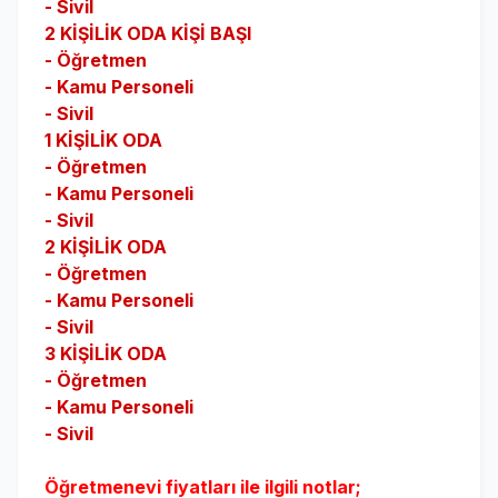
- Sivil
2 KİŞİLİK ODA KİŞİ BAŞI
- Öğretmen
- Kamu Personeli
- Sivil
1 KİŞİLİK
ODA
- Öğretmen
- Kamu Personeli
- Sivil
2 KİŞİLİK
ODA
- Öğretmen
- Kamu Personeli
- Sivil
3 KİŞİLİK
ODA
- Öğretmen
- Kamu Personeli
- Sivil
Öğretmenevi fiyatları ile ilgili notlar;