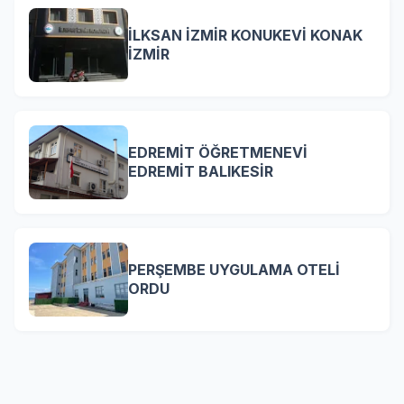
İLKSAN İZMİR KONUKEVİ KONAK
İZMİR
EDREMİT ÖĞRETMENEVİ
EDREMİT BALIKESİR
PERŞEMBE UYGULAMA OTELİ
ORDU