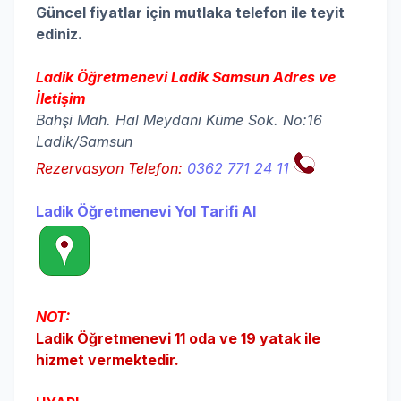
Güncel fiyatlar için mutlaka telefon ile teyit
ediniz.
Ladik Öğretmenevi Ladik Samsun Adres ve
İletişim
Bahşi Mah. Hal Meydanı Küme Sok. No:16
Ladik/Samsun
Rezervasyon Telefon:
0362 771 24 11
Ladik Öğretmenevi Yol Tarifi Al
NOT:
Ladik Öğretmenevi 11 oda ve 19 yatak ile
hizmet vermektedir.