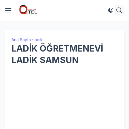
Ana Sayfa
ladik
LADİK ÖĞRETMENEVİ
LADİK SAMSUN