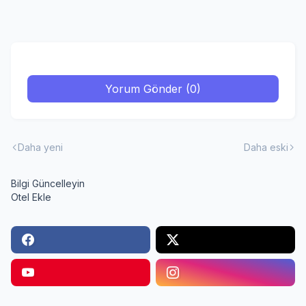
Yorum Gönder (0)
Daha yeni
Daha eski
Bilgi Güncelleyin
Otel Ekle