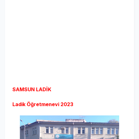
SAMSUN LADİK
Ladik Öğretmenevi
2023