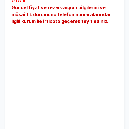
UYARI
Güncel fiyat ve rezervasyon bilgilerini ve
müsaitlik durumunu telefon numaralarından
ilgili kurum ile irtibata geçerek teyit ediniz.