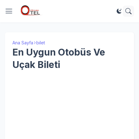
Ana Sayfa
bilet
En Uygun Otobüs Ve
Uçak Bileti