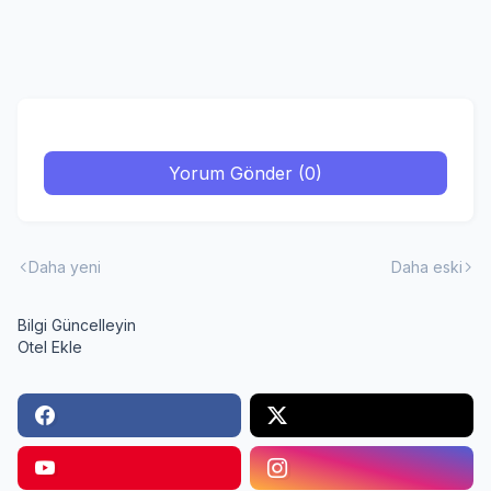
Yorum Gönder (0)
Daha yeni
Daha eski
Bilgi Güncelleyin
Otel Ekle