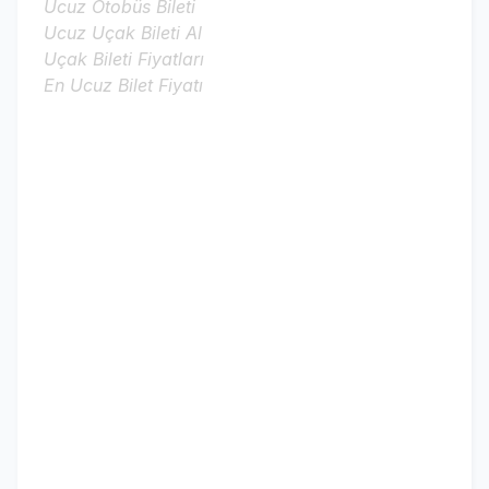
Ucuz Otobüs Bileti
Ucuz Uçak Bileti Al
Uçak Bileti Fiyatları
En Ucuz Bilet Fiyatı