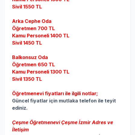
Sivil 1550 TL
Arka Cephe Oda
Öğretmen 700 TL
Kamu Personeli 1400 TL
Sivil 1450 TL
Balkonsuz Oda
Öğretmen 650 TL
Kamu Personeli 1300 TL
Sivil 1350 TL
Öğretmenevi fiyatları ile ilgili notlar;
Güncel fiyatlar için mutlaka telefon ile teyit
ediniz.
Çeşme Öğretmenevi Çeşme İzmir Adres ve
İletişim