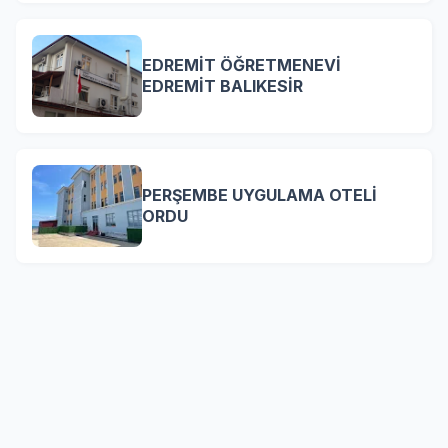
EDREMİT ÖĞRETMENEVİ
EDREMİT BALIKESİR
PERŞEMBE UYGULAMA OTELİ
ORDU