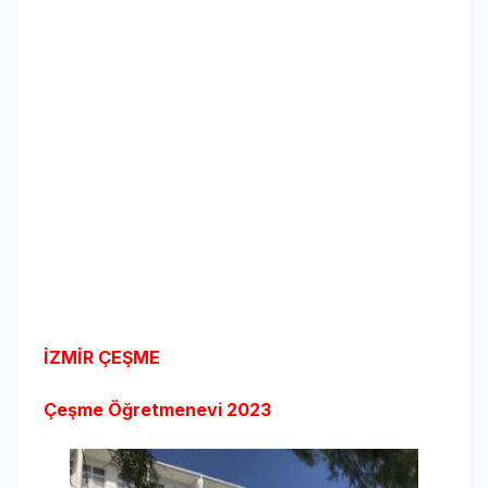
İZMİR ÇEŞME
Çeşme Öğretmenevi
2023