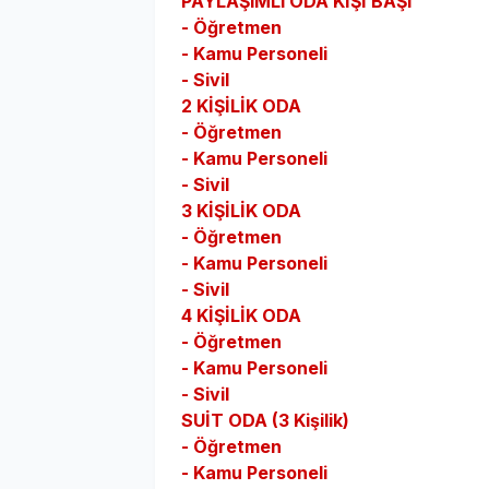
PAYLAŞIMLI ODA KİŞİ BAŞI
- Öğretmen
- Kamu Personeli
- Sivil
2 KİŞİLİK ODA
- Öğretmen
- Kamu Personeli
- Sivil
3 KİŞİLİK ODA
- Öğretmen
- Kamu Personeli
- Sivil
4 KİŞİLİK ODA
- Öğretmen
- Kamu Personeli
- Sivil
SUİT ODA (3 Kişilik)
- Öğretmen
- Kamu Personeli