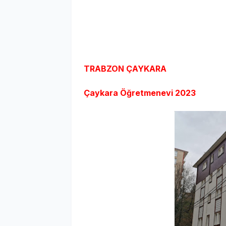
TRABZON ÇAYKARA
Çaykara Öğretmenevi
2023