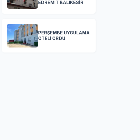
EDREMİT BALIKESİR
PERŞEMBE UYGULAMA
OTELİ ORDU