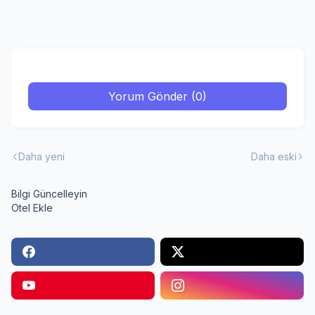
Yorum Gönder (0)
Daha yeni
Daha eski
Bilgi Güncelleyin
Otel Ekle