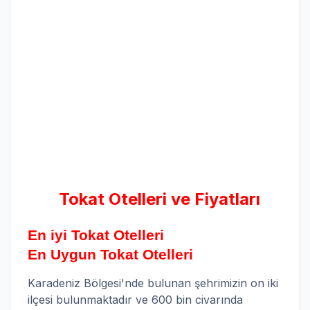
Tokat Otelleri ve Fiyatları
En iyi Tokat Otelleri
En Uygun Tokat Otelleri
Karadeniz Bölgesi'nde bulunan şehrimizin on iki
ilçesi bulunmaktadır ve 600 bin civarında