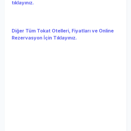
tıklayınız.
Diğer Tüm Tokat Otelleri, Fiyatları ve Online
Rezervasyon İçin Tıklayınız.