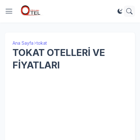
Ana Sayfa
tokat
TOKAT OTELLERİ VE
FİYATLARI