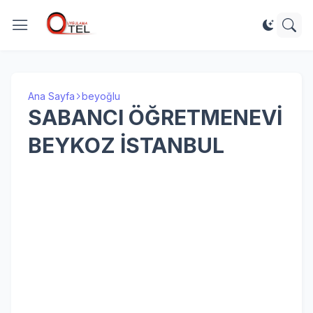
Ana Sayfa
beyoğlu
SABANCI ÖĞRETMENEVİ
BEYKOZ İSTANBUL