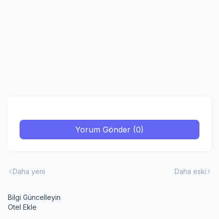
Yorum Gönder (0)
Daha yeni
Daha eski
Bilgi Güncelleyin
Otel Ekle