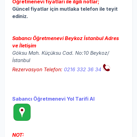
Öğretmenevi fiyatları ile ilgili notlar;
Güncel fiyatlar için mutlaka telefon ile teyit
ediniz.
Sabancı Öğretmenevi Beykoz İstanbul Adres
ve İletişim
Göksu Mah. Küçüksu Cad. No:10 Beykoz/
İstanbul
Rezervasyon Telefon:
0216 332 36 34
Sabancı Öğretmenevi Yol Tarifi Al
NOT: