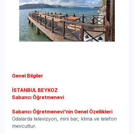
Genel Bilgiler
İSTANBUL BEYKOZ
Sabancı Öğretmenevi
Sabancı Öğretmenevi'nin Genel Özellikleri
Odalarda televizyon, mini bar, klima ve telefon
mevcuttur.