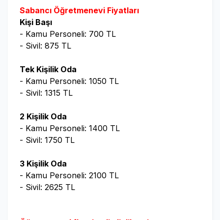
Sabancı Öğretmenevi Fiyatları
Kişi Başı
- Kamu Personeli: 700 TL
- Sivil: 875 TL
Tek Kişilik Oda
- Kamu Personeli: 1050 TL
- Sivil: 1315 TL
2 Kişilik Oda
- Kamu Personeli: 1400 TL
- Sivil: 1750 TL
3 Kişilik Oda
- Kamu Personeli: 2100 TL
- Sivil: 2625 TL