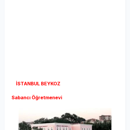
İSTANBUL BEYKOZ
Sabancı Öğretmenevi