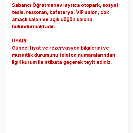
Sabancı Öğretmenevi ayrıca otopark, sosyal
tesis, restoran, kafeterya, VIP salon, çok
amaçlı salon ve açık düğün salonu
bulundurmaktadır.
UYARI
Güncel fiyat ve rezervasyon bilgilerini ve
müsaitlik durumunu telefon numaralarından
ilgili kurum ile irtibata geçerek teyit ediniz.