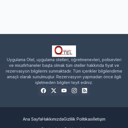
Uygulama Otel, uygulama otelleri, öğretmenevleri, polisevleri
ve misafirhaneler başta olmak tüm oteller hakkında fiyat ve
rezervasyon bilgilerini sunmaktadır. Tüm içerikler bilgilendirme
amaçlı olarak sunulmuştur. Rezervasyon yapmadan önce ilgili
işletmeden bilgileri teyit ediniz.
Ana Sayfa
Hakkımızda
Gizlilik Politikası
İletişim