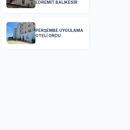
EDREMİT BALIKESİR
PERŞEMBE UYGULAMA
OTELİ ORDU