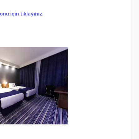
nu için tıklayınız.