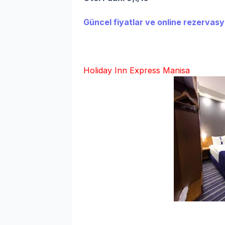
Güncel fiyatlar ve online rezervasyo
Holiday Inn Express Manisa