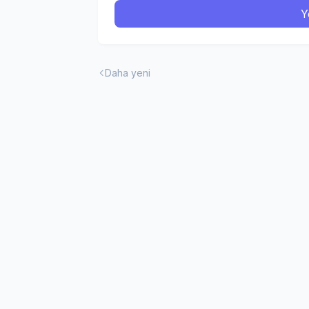
Y
Daha yeni