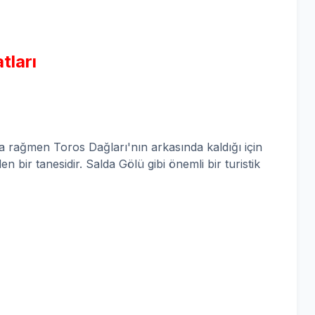
tları
 rağmen Toros Dağları'nın arkasında kaldığı için
n bir tanesidir. Salda Gölü gibi önemli bir turistik