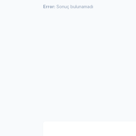
Error:
Sonuç bulunamadı