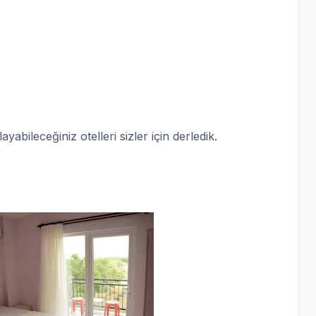
abileceğiniz otelleri sizler için derledik.