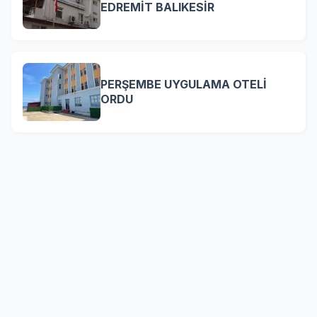
EDREMİT BALIKESİR
PERŞEMBE UYGULAMA OTELİ
ORDU