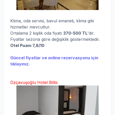
Klima, oda servisi, bavul emaneti, klima gibi
hizmetler mevcuttur.
Ortalama 2 kişilik oda fiyatı
370-500 TL
'dir.
Fiyatlar sezona göre değişiklik göstermektedir.
Otel Puanı 7,8/10
Güncel fiyatlar ve online rezervasyonu için
tıklayınız.
Özçavuşoğlu Hotel Bitlis