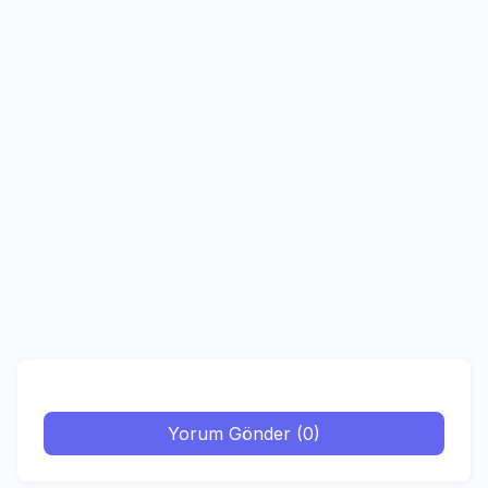
Yorum Gönder (0)