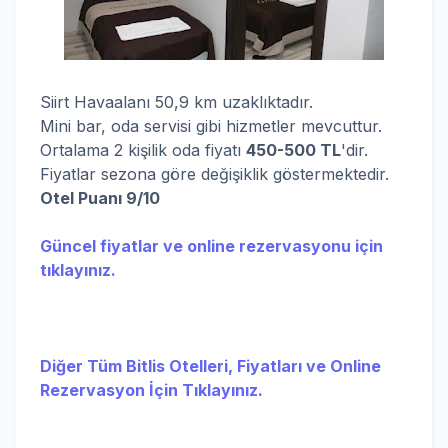
Siirt Havaalanı 50,9 km uzaklıktadır.
Mini bar, oda servisi gibi hizmetler mevcuttur.
Ortalama 2 kişilik oda fiyatı
450-500 TL
'dir.
Fiyatlar sezona göre değişiklik göstermektedir.
Otel Puanı 9/10
Güncel fiyatlar ve online rezervasyonu için
tıklayınız.
Diğer Tüm Bitlis Otelleri, Fiyatları ve Online
Rezervasyon İçin Tıklayınız.