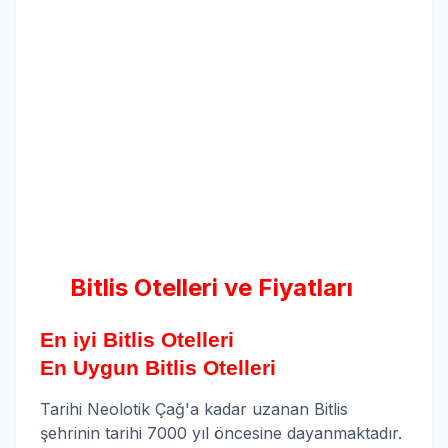
Bitlis Otelleri ve Fiyatları
En iyi Bitlis Otelleri
En Uygun Bitlis Otelleri
Tarihi Neolotik Çağ'a kadar uzanan Bitlis
şehrinin tarihi 7000 yıl öncesine dayanmaktadır.