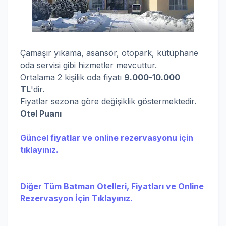
Çamaşır yıkama, asansör, otopark, kütüphane
oda servisi gibi hizmetler mevcuttur.
Ortalama 2 kişilik oda fiyatı
9.000-10.000
TL
'dir.
Fiyatlar sezona göre değişiklik göstermektedir.
Otel Puanı
Güncel fiyatlar ve online rezervasyonu için
tıklayınız.
Diğer Tüm Batman Otelleri, Fiyatları ve Online
Rezervasyon İçin Tıklayınız.