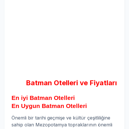
Batman Otelleri ve Fiyatları
En iyi Batman Otelleri
En Uygun Batman Otelleri
Önemli bir tarihi geçmişe ve kültür çeşitliliğine
sahip olan Mezopotamya topraklarının önemli