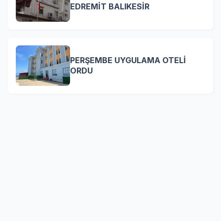
EDREMİT BALIKESİR
PERŞEMBE UYGULAMA OTELİ
ORDU