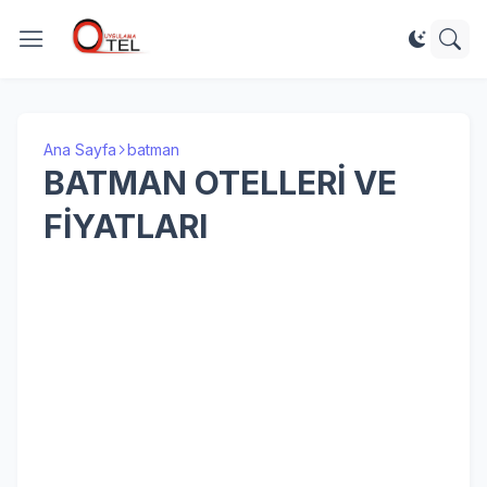
Ana Sayfa
batman
BATMAN OTELLERİ VE
FİYATLARI