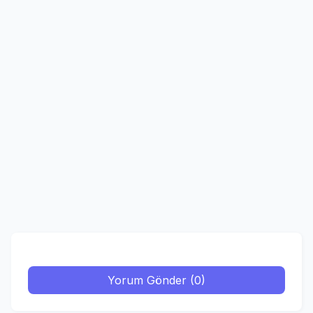
Yorum Gönder (0)