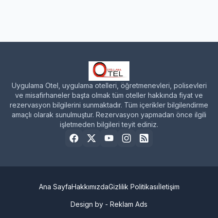
Uygulama Otel, uygulama otelleri, öğretmenevleri, polisevleri
ve misafirhaneler başta olmak tüm oteller hakkında fiyat ve
rezervasyon bilgilerini sunmaktadır. Tüm içerikler bilgilendirme
amaçlı olarak sunulmuştur. Rezervasyon yapmadan önce ilgili
işletmeden bilgileri teyit ediniz.
Ana Sayfa
Hakkımızda
Gizlilik Politikası
İletişim
Design by -
Reklam Ads