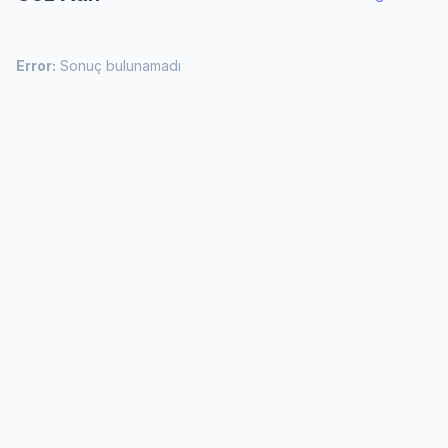
Error:
Sonuç bulunamadı