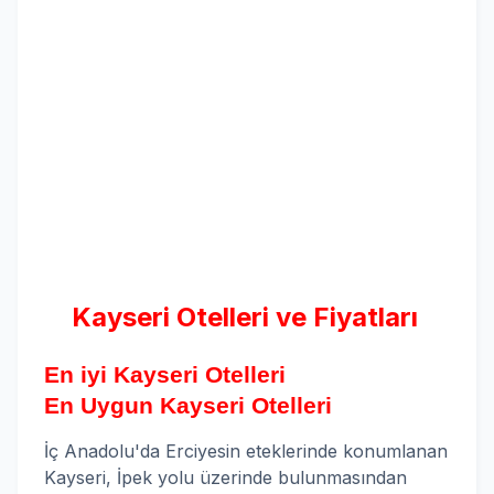
Kayseri Otelleri ve Fiyatları
En iyi Kayseri Otelleri
En Uygun Kayseri Otelleri
İç Anadolu'da Erciyesin eteklerinde konumlanan
Kayseri, İpek yolu üzerinde bulunmasından