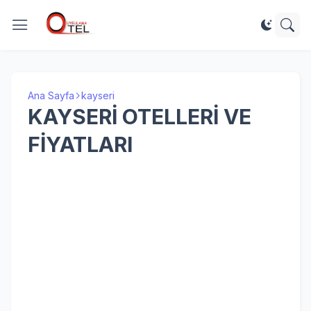
Ana Sayfa
kayseri
KAYSERİ OTELLERİ VE
FİYATLARI