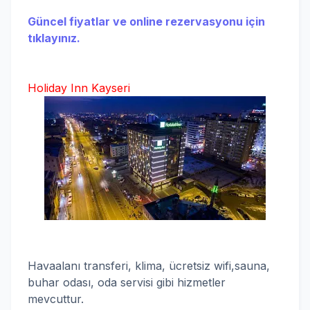
Güncel fiyatlar ve online rezervasyonu için
tıklayınız.
Holiday Inn Kayseri
Havaalanı transferi, klima, ücretsiz wifi,sauna,
buhar odası, oda servisi gibi hizmetler
mevcuttur.