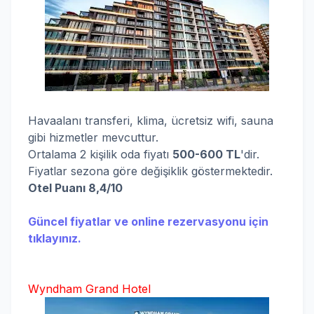
Havaalanı transferi, klima, ücretsiz wifi, sauna
gibi hizmetler mevcuttur.
Ortalama 2 kişilik oda fiyatı
500-600 TL
'dir.
Fiyatlar sezona göre değişiklik göstermektedir.
Otel Puanı 8,4/10
Güncel fiyatlar ve online rezervasyonu için
tıklayınız.
Wyndham Grand Hotel