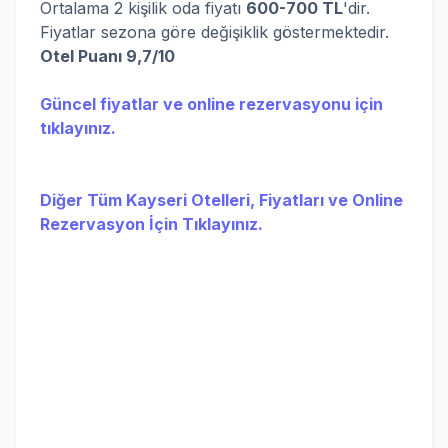
Ortalama 2 kişilik oda fiyatı
600-700 TL
'dir.
Fiyatlar sezona göre değişiklik göstermektedir.
Otel Puanı 9,7/10
Güncel fiyatlar ve online rezervasyonu için
tıklayınız.
Diğer Tüm Kayseri Otelleri, Fiyatları ve Online
Rezervasyon İçin Tıklayınız.