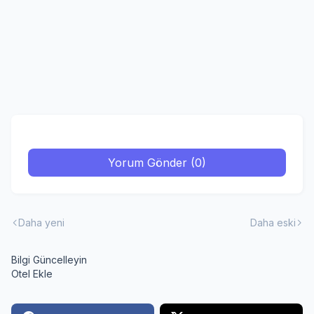
Yorum Gönder (0)
Daha yeni
Daha eski
Bilgi Güncelleyin
Otel Ekle