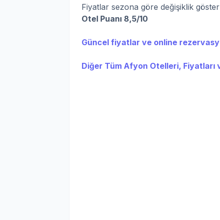
Fiyatlar sezona göre değişiklik göste
Otel Puanı 8,5/10
Güncel fiyatlar ve online rezervasyo
Diğer Tüm Afyon Otelleri, Fiyatları 