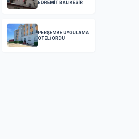
EDREMİT BALIKESİR
PERŞEMBE UYGULAMA
OTELİ ORDU