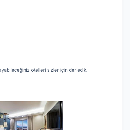
bileceğiniz otelleri sizler için derledik.