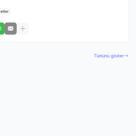
eller
Tümünü göster