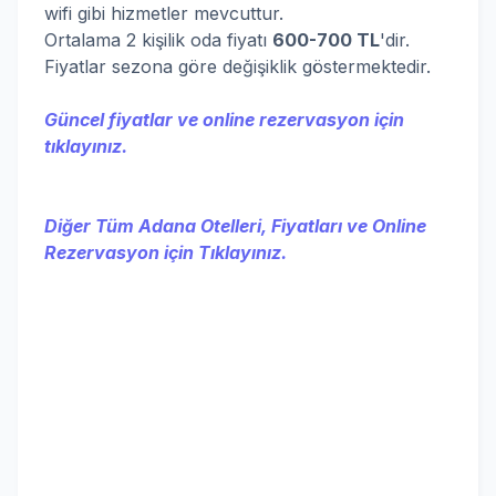
wifi gibi hizmetler mevcuttur.
Ortalama 2 kişilik oda fiyatı
600-700 TL
'dir.
Fiyatlar sezona göre değişiklik göstermektedir.
Güncel fiyatlar ve online rezervasyon için
tıklayınız.
Diğer Tüm Adana Otelleri, Fiyatları ve Online
Rezervasyon için Tıklayınız.