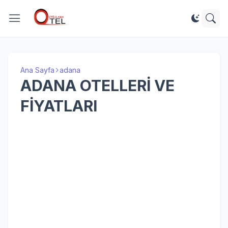
Ana Sayfa
adana
ADANA OTELLERİ VE
FİYATLARI