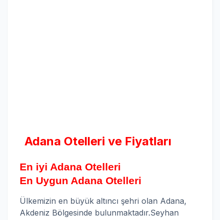
Adana Otelleri ve Fiyatları
En iyi Adana Otelleri
En Uygun Adana Otelleri
Ülkemizin en büyük altıncı şehri olan Adana,
Akdeniz Bölgesinde bulunmaktadır.Seyhan