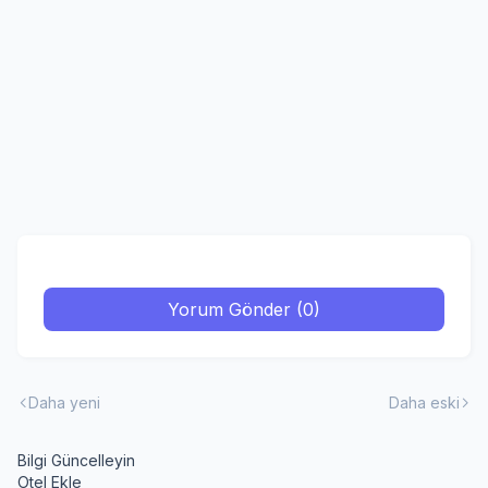
Yorum Gönder (0)
Daha yeni
Daha eski
Bilgi Güncelleyin
Otel Ekle