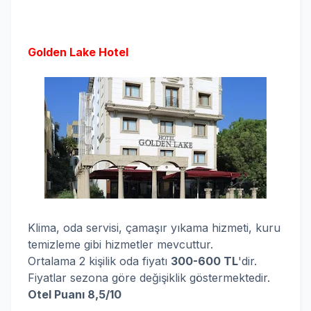
Golden Lake Hotel
Klima, oda servisi, çamaşır yıkama hizmeti, kuru
temizleme gibi hizmetler mevcuttur.
Ortalama 2 kişilik oda fiyatı
300-600 TL
'dir.
Fiyatlar sezona göre değişiklik göstermektedir.
Otel Puanı 8,5/10