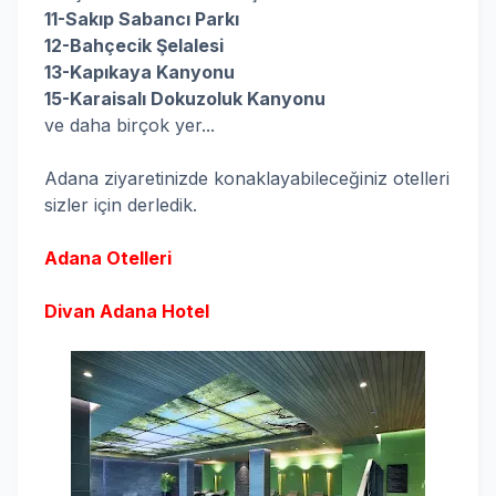
11-Sakıp Sabancı Parkı
12-Bahçecik Şelalesi
13-Kapıkaya Kanyonu
15-Karaisalı Dokuzoluk Kanyonu
ve daha birçok yer...
Adana ziyaretinizde konaklayabileceğiniz otelleri
sizler için derledik.
Adana Otelleri
Divan Adana Hotel