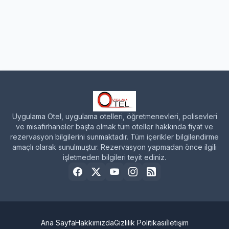
Uygulama Otel, uygulama otelleri, öğretmenevleri, polisevleri
ve misafirhaneler başta olmak tüm oteller hakkında fiyat ve
rezervasyon bilgilerini sunmaktadır. Tüm içerikler bilgilendirme
amaçlı olarak sunulmuştur. Rezervasyon yapmadan önce ilgili
işletmeden bilgileri teyit ediniz.
Ana Sayfa
Hakkımızda
Gizlilik Politikası
İletişim