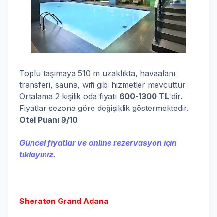
Toplu taşımaya 510 m uzaklıkta, havaalanı
transferi, sauna, wifi gibi hizmetler mevcuttur.
Ortalama 2 kişilik oda fiyatı
600-1300 TL
'dir.
Fiyatlar sezona göre değişiklik göstermektedir.
Otel Puanı 9/10
Güncel fiyatlar ve online rezervasyon için
tıklayınız.
Sheraton Grand Adana