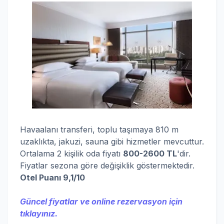
Havaalanı transferi, toplu taşımaya 810 m
uzaklıkta, jakuzi, sauna gibi hizmetler mevcuttur.
Ortalama 2 kişilik oda fiyatı
800-2600 TL
'dir.
Fiyatlar sezona göre değişiklik göstermektedir.
Otel Puanı 9,1/10
Güncel fiyatlar ve online rezervasyon için
tıklayınız.