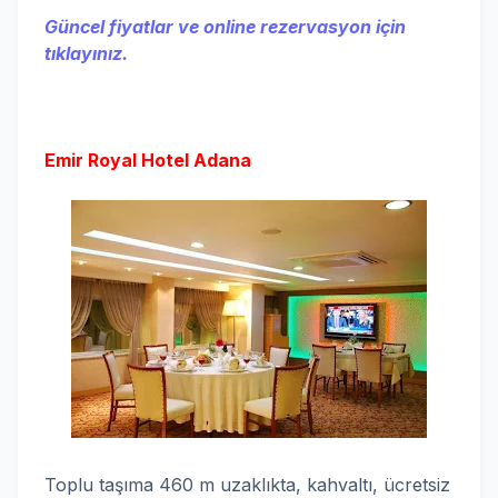
Güncel fiyatlar ve online rezervasyon için
tıklayınız.
Emir Royal Hotel Adana
Toplu taşıma 460 m uzaklıkta, kahvaltı, ücretsiz