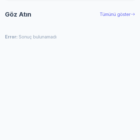
Göz Atın
Tümünü göster
Error:
Sonuç bulunamadı