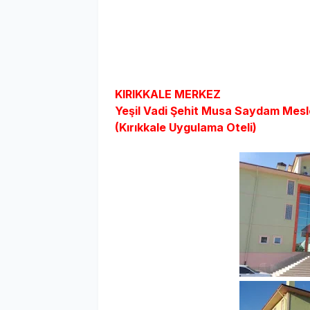
KIRIKKALE MERKEZ
Yeşil Vadi Şehit Musa Saydam Mesl
(Kırıkkale Uygulama Oteli)