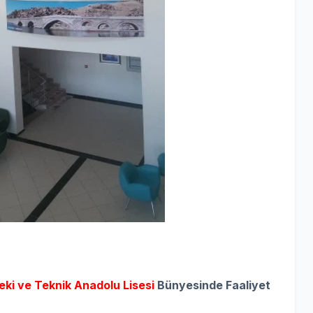
ki ve Teknik Anadolu Lisesi
Bünyesinde Faaliyet