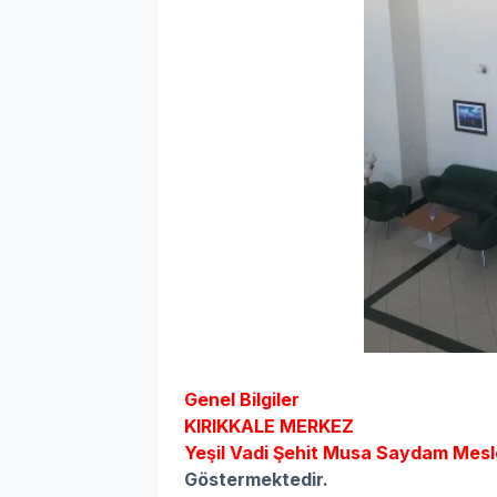
Genel Bilgiler
KIRIKKALE MERKEZ
Yeşil Vadi Şehit Musa Saydam Mesle
Göstermektedir.