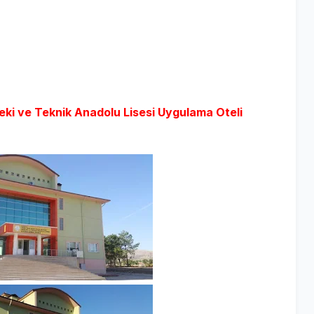
eki ve Teknik Anadolu Lisesi
Uygulama Oteli