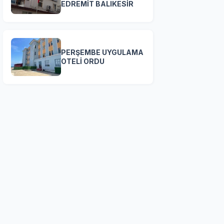
EDREMİT BALIKESİR
PERŞEMBE UYGULAMA
OTELİ ORDU