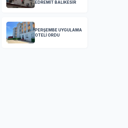
EDREMİT BALIKESİR
PERŞEMBE UYGULAMA
OTELİ ORDU