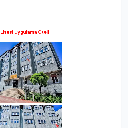
Lisesi Uygulama Oteli