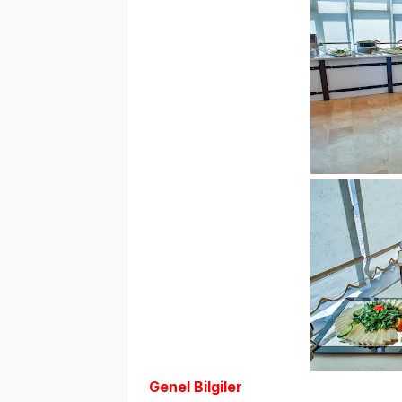
Genel Bilgiler