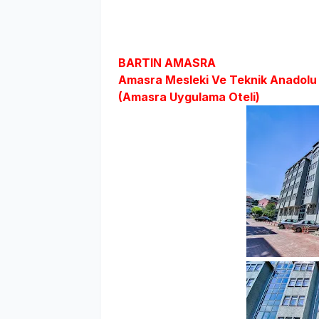
BARTIN AMASRA
Amasra Mesleki Ve Teknik Anadolu 
(Amasra Uygulama Oteli)