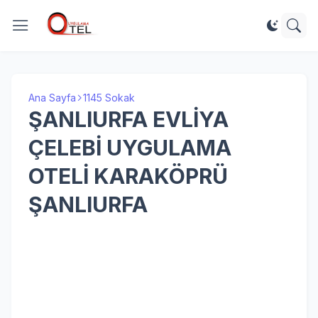
Ana Sayfa
1145 Sokak
ŞANLIURFA EVLİYA
ÇELEBİ UYGULAMA
OTELİ KARAKÖPRÜ
ŞANLIURFA