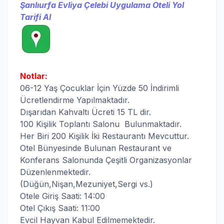
Şanlıurfa Evliya Çelebi Uygulama Oteli Yol
Tarifi Al
Notlar:
06-12 Yaş Çocuklar İçin Yüzde 50 İndirimli
Ücretlendirme Yapılmaktadır.
Dışarıdan Kahvaltı Ücreti 15 TL dir.
100 Kişilik Toplantı Salonu Bulunmaktadır.
Her Biri 200 Kişilik İki Restaurantı Mevcuttur.
Otel Bünyesinde Bulunan Restaurant ve
Konferans Salonunda Çeşitli Organizasyonlar
Düzenlenmektedir.
(Düğün,Nişan,Mezuniyet,Sergi vs.)
Otele Giriş Saati: 14:00
Otel Çıkış Saati: 11:00
Evcil Hayvan Kabul Edilmemektedir.