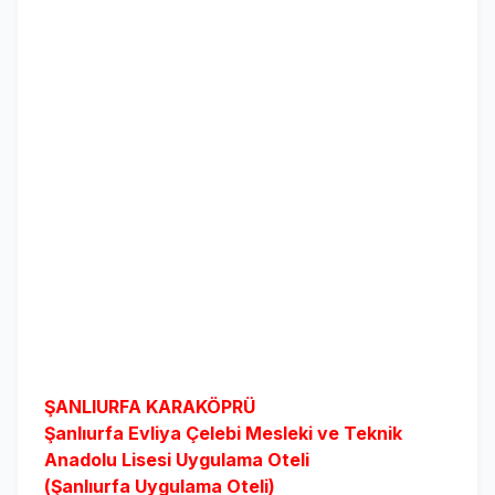
ŞANLIURFA KARAKÖPRÜ
Şanlıurfa
Evliya Çelebi Mesleki ve Teknik
Anadolu Lisesi
Uygulama Oteli
(Şanlıurfa Uygulama Oteli)