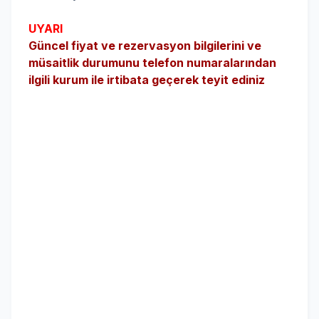
UYARI
Güncel fiyat ve rezervasyon bilgilerini ve
müsaitlik durumunu telefon numaralarından
ilgili kurum ile irtibata geçerek teyit ediniz