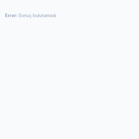
Error:
Sonuç bulunamadı