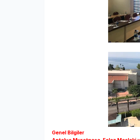
Genel Bilgiler