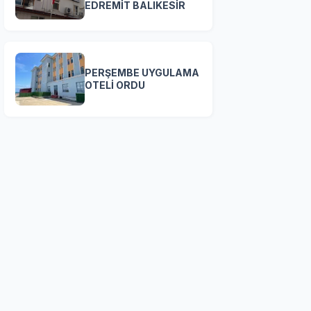
EDREMİT BALIKESİR
PERŞEMBE UYGULAMA
OTELİ ORDU