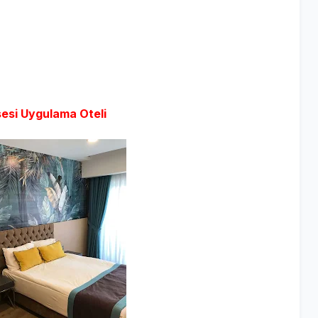
sesi Uygulama Oteli